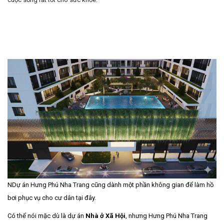
NDự án Hưng Phú Nha Trang cũng dành một phần không gian để làm hồ
bơi phục vụ cho cư dân tại đây.
Có thể nói mặc dù là dự án
Nhà ở Xã Hội
, nhưng Hưng Phú Nha Trang