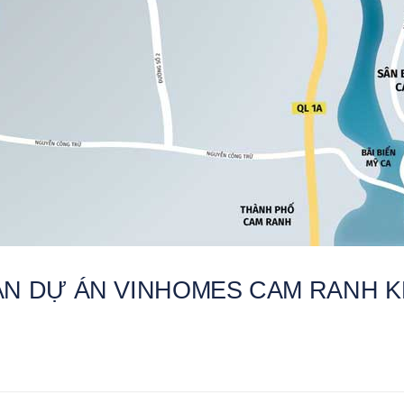
N DỰ ÁN VINHOMES CAM RANH 