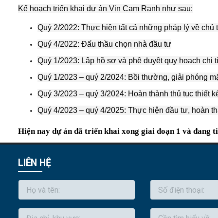
Kế hoạch triển khai dự án Vin Cam Ranh như sau:
Quý 2/2022: Thực hiện tất cả những pháp lý về chủ 
Quý 4/2022: Đấu thầu chọn nhà đầu tư
Quý 1/2023: Lập hồ sơ và phê duyệt quy hoạch chi ti
Quý 1/2023 – quý 2/2024: Bồi thường, giải phóng mặ
Quý 3/2023 – quý 3/2024: Hoàn thành thủ tục thiết 
Quý 4/2023 – quý 4/2025: Thực hiện đầu tư, hoàn thà
Hiện nay dự án đã triển khai xong giai đoạn 1 và đang ti
LIÊN HỆ