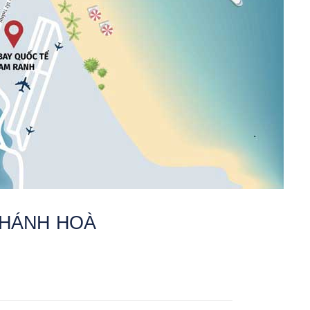
KHÁNH HOÀ