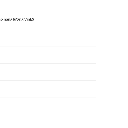
áp năng lượng VinES