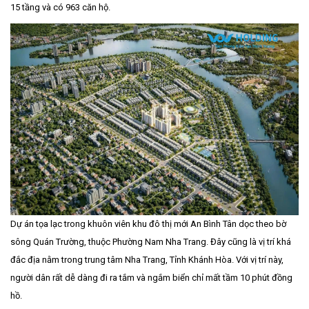
15 tầng và có 963 căn hộ.
Dự án tọa lạc trong khuôn viên khu đô thị mới An Bình Tân dọc theo bờ
sông Quán Trường, thuộc Phường Nam Nha Trang. Đây cũng là vị trí khá
đắc địa nằm trong trung tâm Nha Trang, Tỉnh Khánh Hòa. Với vị trí này,
người dân rất dễ dàng đi ra tắm và ngắm biển chỉ mất tầm 10 phút đồng
hồ.