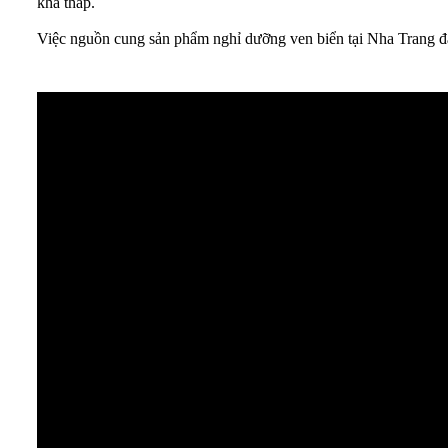
khá thấp.
Việc nguồn cung sản phẩm nghỉ dưỡng ven biển tại Nha Trang đ