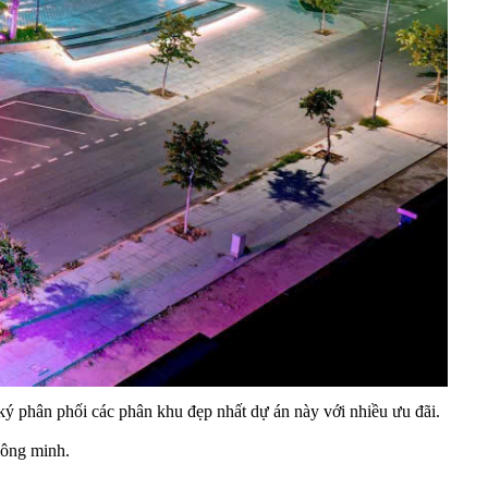
ký phân phối các phân khu đẹp nhất dự án này với nhiều ưu đãi.
hông minh.