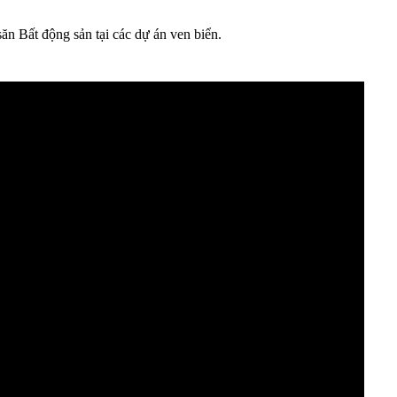
 Bất động sản tại các dự án ven biển.